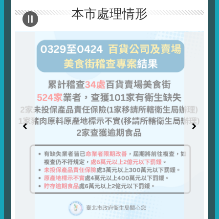
本市處理情形