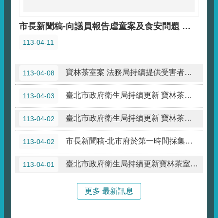
市長新聞稿-向議員報告虐童案及食安問題 蔣萬安：中央地方、跨縣市合作，共同為市民安全把關
113-04-11
寶林茶室案 法務局持續提供受害者及家屬法律協助
113-04-08
臺北市政府衛生局持續更新 寶林茶室食品中毒案最新進度及稽查結果
113-04-03
臺北市政府衛生局持續更新 寶林茶室食品中毒案最新進度及稽查結果
113-04-02
市長新聞稿-北市府於第一時間採集之關鍵跡證驗出米酵菌酸 蔣萬安：寶林的責任跑不掉
113-04-02
臺北市政府衛生局持續更新寶林茶室食品中毒案最新進度及稽查結果
113-04-01
更多 最新訊息