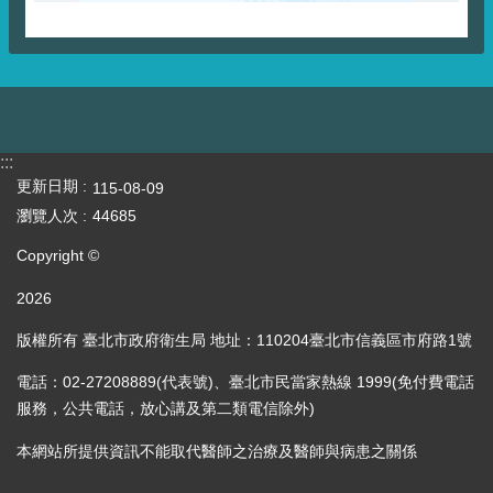
:::
更新日期
115-08-09
瀏覽人次
44685
Copyright ©
2026
版權所有 臺北市政府衛生局 地址：110204臺北市信義區市府路1號
電話：02-27208889(代表號)、臺北市民當家熱線 1999(免付費電話
服務，公共電話，放心講及第二類電信除外)
本網站所提供資訊不能取代醫師之治療及醫師與病患之關係