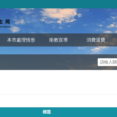
本市處理情形
衛教宣導
消費退費
標題