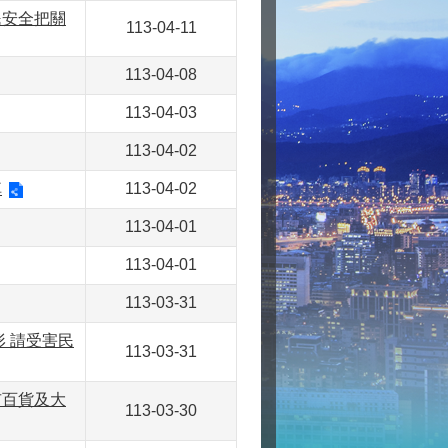
民安全把關
113-04-11
113-04-08
113-04-03
113-04-02
掉
113-04-02
113-04-01
113-04-01
113-03-31
 請受害民
113-03-31
市百貨及大
113-03-30