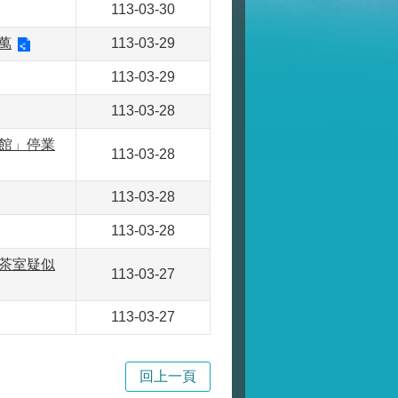
113-03-30
萬
113-03-29
113-03-29
113-03-28
酒館」停業
113-03-28
113-03-28
113-03-28
茶室疑似
113-03-27
113-03-27
回上一頁