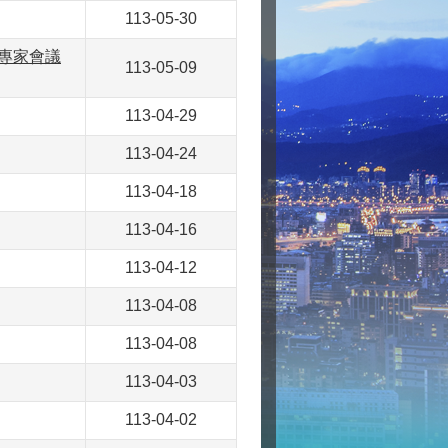
113-05-30
專家會議
113-05-09
113-04-29
113-04-24
113-04-18
113-04-16
113-04-12
113-04-08
113-04-08
113-04-03
113-04-02