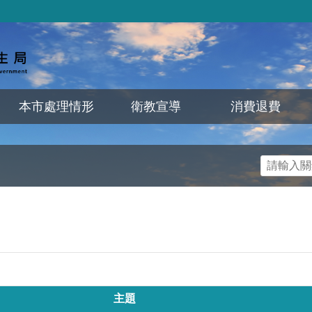
本市處理情形
衛教宣導
消費退費
主題