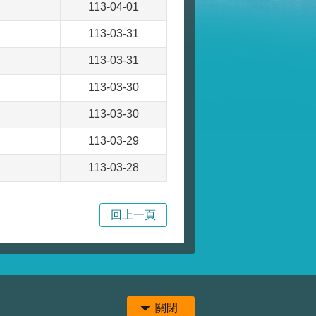
113-04-01
113-03-31
113-03-31
113-03-30
113-03-30
113-03-29
113-03-28
回上一頁
關閉