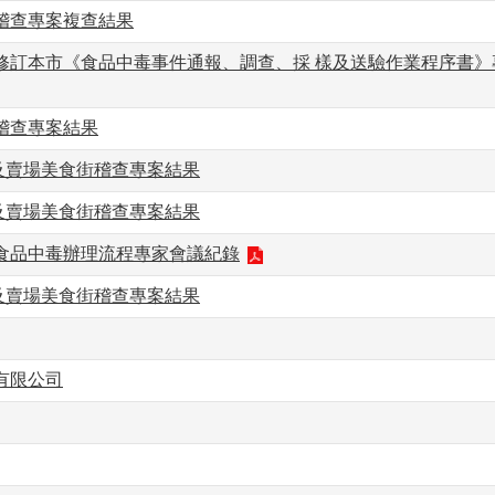
稽查專案複查結果
修訂本市《食品中毒事件通報、調查、採 樣及送驗作業程序書》
稽查專案結果
公司及賣場美食街稽查專案結果
公司及賣場美食街稽查專案結果
食品中毒辦理流程專家會議紀錄
公司及賣場美食街稽查專案結果
有限公司