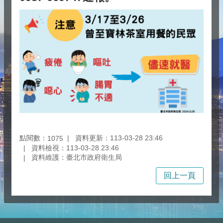
點閱數：
資料更新：113-03-28 23:46
1075
資料檢視：113-03-28 23:46
資料維護：臺北市政府衛生局
回上一頁