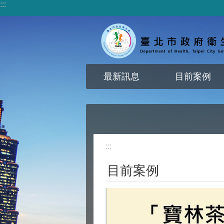
:::
跳到主要內容區塊
最新訊息
目前案例
:::
目前案例