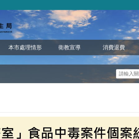
本市處理情形
衛教宣導
消費退費