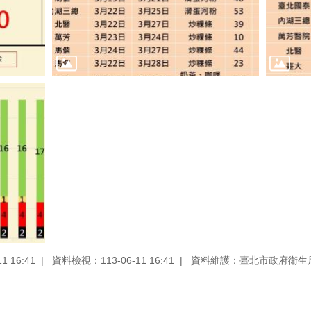
 16:41
資料檢視：113-06-11 16:41
資料維護：臺北市政府衛生