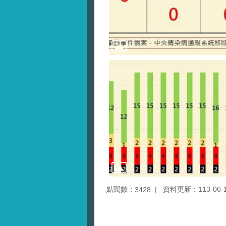
點閱數：
資料更新：113-06-11
3428